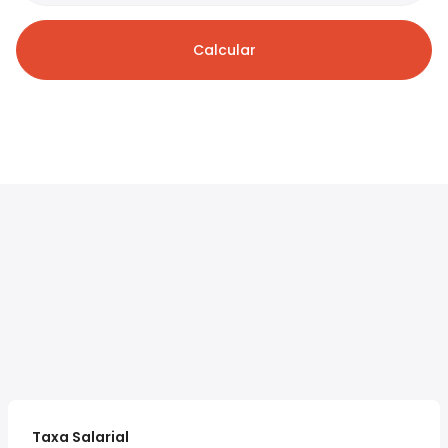
Calcular
Taxa Salarial