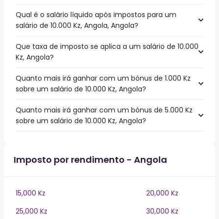
Qual é o salário líquido após impostos para um
salário de 10.000 Kz, Angola, Angola?
Que taxa de imposto se aplica a um salário de 10.000
Kz, Angola?
Quanto mais irá ganhar com um bónus de 1.000 Kz
sobre um salário de 10.000 Kz, Angola?
Quanto mais irá ganhar com um bónus de 5.000 Kz
sobre um salário de 10.000 Kz, Angola?
Imposto por rendimento - Angola
15,000 Kz
20,000 Kz
25,000 Kz
30,000 Kz