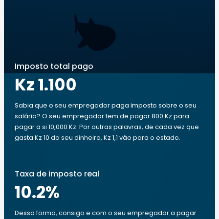
Imposto total pago
Kz 1.100
Sabia que o seu empregador paga imposto sobre o seu
salário? O seu empregador tem de pagar 800 Kz para
pagar a si 10,000 Kz. Por outras palavras, de cada vez que
gasta Kz 10 do seu dinheiro, Kz 1,1 vão para o estado.
Taxa de imposto real
10.2
%
Dessa forma, consigo e com o seu empregador a pagar