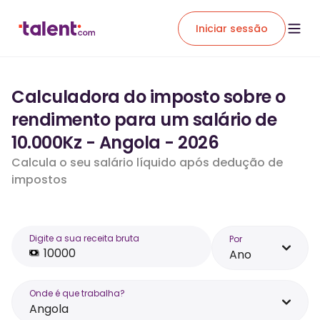
Iniciar sessão
Calculadora do imposto sobre o
rendimento para um salário de
10.000Kz - Angola - 2026
Calcula o seu salário líquido após dedução de
impostos
Digite a sua receita bruta
Por
Ano
Onde é que trabalha?
Angola